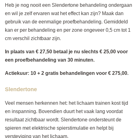
Heb je nog nooit een Slendertone behandeling ondergaan
en wil je zelf ervaren wat het effect kan zijn? Maak dan
gebruik van de eenmalige proefbehandeling. Gemiddeld
kan er per behandeling en per zone ongeveer 0,5 cm tot 1
cm verschil zichtbaar zijn.
In plaats van € 27,50 betaal je nu slechts € 25,00 voor
een proefbehandeling van 30 minuten.
Actiekuur: 10 + 2 gratis behandelingen voor € 275,00.
Slendertone
Veel mensen herkennen het: het lichaam trainen kost tijd
en inspanning. Bovendien duurt het vaak lang voordat
resultaat zichtbaar wordt. Slendertone ondersteunt de
spieren met elektrische spierstimulatie en helpt bij
versteviging van het lichaam.