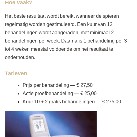
Hoe vaak?
Het beste resultaat wordt bereikt wanneer de spieren
regelmatig worden gestimuleerd. Een kuur van 12
behandelingen wordt aangeraden, met minimaal 2
behandelingen per week. Daarna is 1 behandeling per 3
tot 4 weken meestal voldoende om het resultaat te
onderhouden.
Tarieven
Prijs per behandeling — € 27,50
Actie proefbehandeling — € 25,00
Kuur 10 + 2 gratis behandelingen — € 275,00