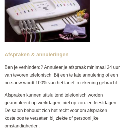
Afspraken & annuleringen
Ben je verhinderd? Annuleer je afspraak minimaal 24 uur
van tevoren telefonisch. Bij een te late annulering of een
no-show wordt 100% van het tarief in rekening gebracht.
Afspraken kunnen uitsluitend telefonisch worden
geannuleerd op werkdagen, niet op zon- en feestdagen.
De salon behoudt zich het recht voor om afspraken
kosteloos te verzetten bij ziekte of persoonlijke
omstandigheden.