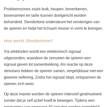
Probleemzones zoals buik, heupen, bovenbenen,
bovenarmen en taille kunnen doelgericht worden
behandeld. Slendertone ondersteunt het verstevigen van
de spieren en helpt het lichaam mooier in vorm te brengen.
Hoe werkt Slendertone?
Via elektroden wordt een elektronisch signaal
uitgezonden, waardoor de zenuwen de spieren een
signaal geven tot samentrekking. Als reactie op deze
stimulans trekken de spieren samen, vergelijkbaar met een
gewone oefening. Zodra het signaal stopt, ontspannen de
spieren zich weer.
Op deze manier worden de spieren intensief gestimuleerd
zonder dat je zelf actief hoeft te bewegen. Tijdens een
programma van ongeveer 40 minuten worden gemiddeld