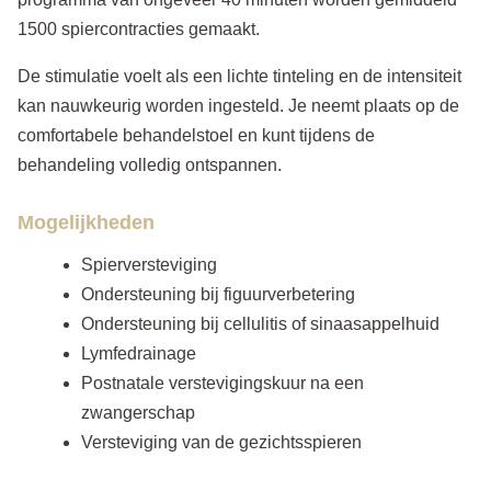
1500 spiercontracties gemaakt.
De stimulatie voelt als een lichte tinteling en de intensiteit
kan nauwkeurig worden ingesteld. Je neemt plaats op de
comfortabele behandelstoel en kunt tijdens de
behandeling volledig ontspannen.
Mogelijkheden
Spierversteviging
Ondersteuning bij figuurverbetering
Ondersteuning bij cellulitis of sinaasappelhuid
Lymfedrainage
Postnatale verstevigingskuur na een
zwangerschap
Versteviging van de gezichtsspieren