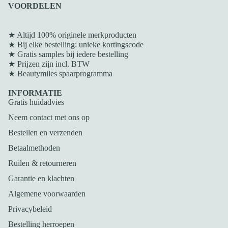
VOORDELEN
★ Altijd 100% originele merkproducten
★ Bij elke bestelling: unieke kortingscode
★ Gratis samples bij iedere bestelling
★ Prijzen zijn incl. BTW
★
Beautymiles spaarprogramma
INFORMATIE
Gratis huidadvies
Neem contact met ons op
Bestellen en verzenden
Betaalmethoden
Ruilen & retourneren
Garantie en klachten
Algemene voorwaarden
Privacybeleid
Bestelling herroepen