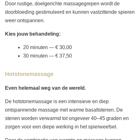
Door rustige, doelgerichte massagegrepen wordt de
doorbloeding gestimuleerd en kunnen vastzittende spieren
weer ontspannen.
Kies jouw behandeling:
20 minuten — € 30,00
30 minuten — € 37,50
Hotstonemassage
Even helemaal weg van de wereld.
De hotstonemassage is een intensieve en diep
ontspannende massage met warme basaltstenen. De
stenen worden verwarmd tot ongeveer 40–45 graden en
zorgen voor een diepe werking in het spierweefsel.