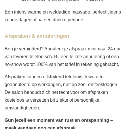
Een intens warme en weldadige massage, perfect tijdens
koude dagen of na een drukke periode.
Afspraken & annuleringen
Ben je verhinderd? Annuleer je afspraak minimaal 24 uur
van tevoren telefonisch. Bij een te late annulering of een
no-show wordt 100% van het tarief in rekening gebracht.
Afspraken kunnen uitsluitend telefonisch worden
geannuleerd op werkdagen, niet op zon- en feestdagen.
De salon behoudt zich het recht voor om afspraken
kosteloos te verzetten bij ziekte of persoonlijke
omstandigheden.
Gun jezelf een moment van rust en ontspanning –
maak vandaag nog een afspraak.