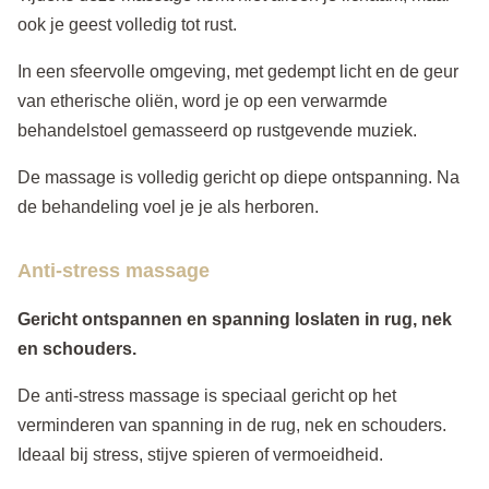
ook je geest volledig tot rust.
In een sfeervolle omgeving, met gedempt licht en de geur
van etherische oliën, word je op een verwarmde
behandelstoel gemasseerd op rustgevende muziek.
De massage is volledig gericht op diepe ontspanning. Na
de behandeling voel je je als herboren.
Anti-stress massage
Gericht ontspannen en spanning loslaten in rug, nek
en schouders.
De anti-stress massage is speciaal gericht op het
verminderen van spanning in de rug, nek en schouders.
Ideaal bij stress, stijve spieren of vermoeidheid.